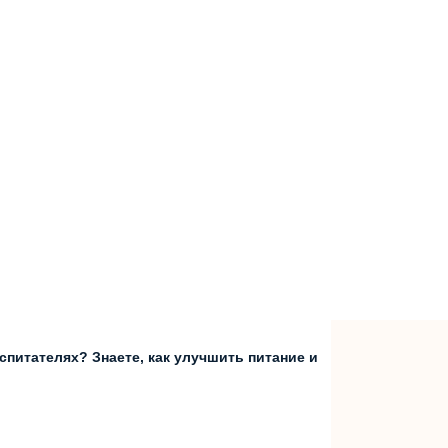
спитателях? Знаете, как улучшить питание и