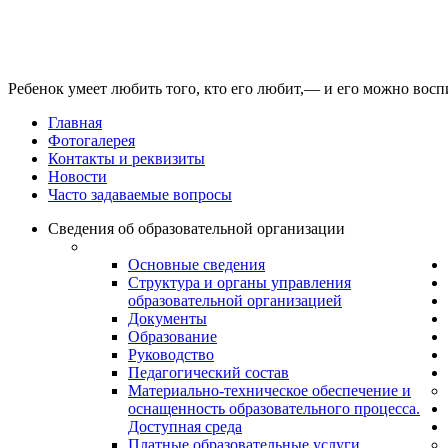
Ребенок умеет любить того, кто его любит,— и его можно вос
Главная
Фотогалерея
Контакты и реквизиты
Новости
Часто задаваемые вопросы
Сведения об образовательной организации
Основные сведения
Структура и органы управления
образовательной организацией
Документы
Образование
Руководство
Педагогический состав
Материально-техническое обеспечение и
оснащенность образовательного процесса.
Доступная среда
Платные образовательные услуги