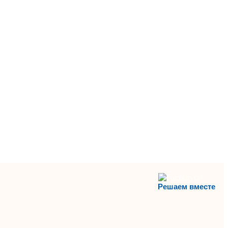
Решаем вместе