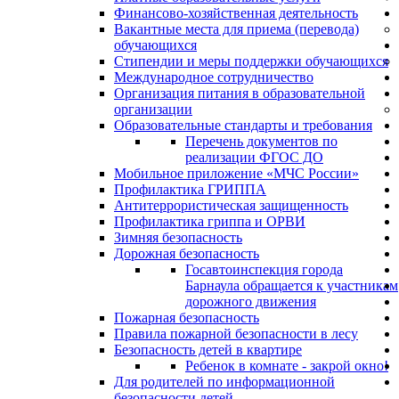
Финансово-хозяйственная деятельность
Вакантные места для приема (перевода)
обучающихся
Стипендии и меры поддержки обучающихся
Международное сотрудничество
Организация питания в образовательной
организации
Образовательные стандарты и требования
Перечень документов по
реализации ФГОС ДО
Мобильное приложение «МЧС России»
Профилактика ГРИППА
Антитеррористическая защищенность
Профилактика гриппа и ОРВИ
Зимняя безопасность
Дорожная безопасность
Госавтоинспекция города
Барнаула обращается к участникам
дорожного движения
Пожарная безопасность
Правила пожарной безопасности в лесу
Безопасность детей в квартире
Ребенок в комнате - закрой окно!
Для родителей по информационной
безопасности детей