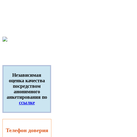
Независимая
оценка качества
посредством
анонимного
анкетирования по
ссылке
Телефон доверия