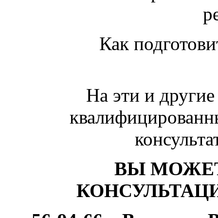
р
Как подготови
На эти и другие
квалифицированн
консульта
ВЫ МОЖЕТ
КОНСУЛЬТАЦ