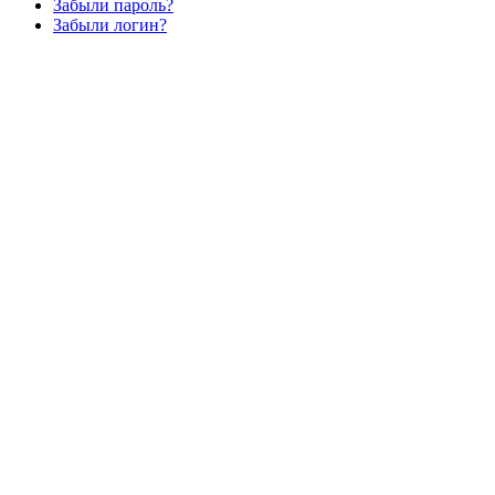
Забыли пароль?
Забыли логин?