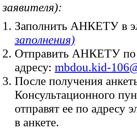
заявителя):
Заполнить АНКЕТУ в э
заполнения)
Отправить АНКЕТУ по 
адресу:
mbdou.kid-106@
После получения анкет
Консультационного пун
отправят ее по адресу 
в анкете.