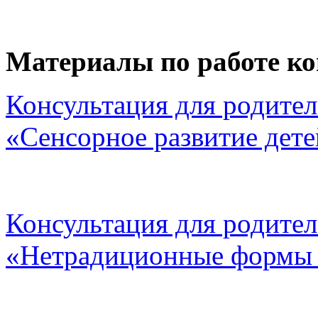
Материалы по работе ко
Консультация для родител
«Сенсорное развитие дете
Консультация для родител
«Нетрадиционные формы 