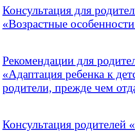
Консультация для родител
«Возрастные особенности
Рекомендации для родител
«Адаптация ребенка к дет
родители, прежде чем отда
Консультация родителей 