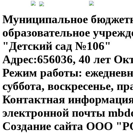
Муниципальное бюджет
образовательное учрежд
"Детский сад №106"
Адрес:656036, 40 лет Окт
Режим работы: ежедневно
суббота, воскресенье, п
Контактная информация:
электронной почты mbdo
Создание сайта ООО "Р