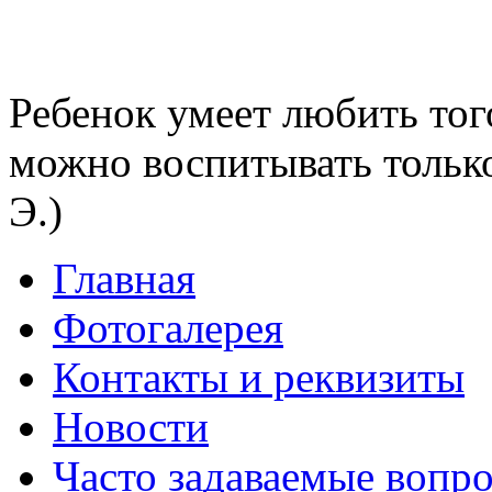
Ребенок умеет любить тог
можно воспитывать тольк
Э.)
Главная
Фотогалерея
Контакты и реквизиты
Новости
Часто задаваемые вопр