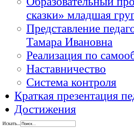
Образовательный прое
сказки» младшая гр
Представление педаг
Тамара Ивановна
Реализация по самоо
Наставничество
Система контроля
Краткая презентация пе
Достижения
Искать...