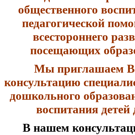
общественного воспит
педагогической пом
всестороннего разв
посещающих образ
Мы приглашаем Ва
консультацию специалис
дошкольного образован
воспитания детей
В нашем консультац