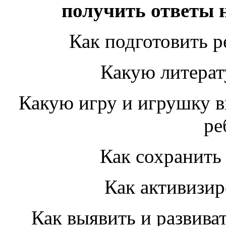
получить ответы 
Как подготовить р
Какую литерат
Какую игру и игрушку вы
ре
Как сохранить 
Как активизир
Как выявить и развива