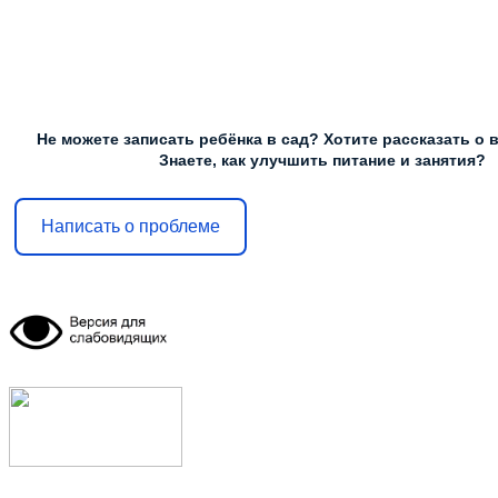
Не можете записать ребёнка в сад? Хотите рассказать о 
Знаете, как улучшить питание и занятия?
Написать о проблеме