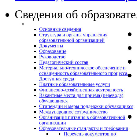
Сведения об образоват
Основные сведения
Структура и органы управления
образовательной организацией
Документы
Образование
Руководство
Педагогический состав
Материально-техническое обеспечение и
оснащенность образовательного процесса.
Доступная среда
Платные образовательные услуги
Финансово-хозяйственная деятельность
Вакантные места для приема (перевода)
обучающихся
Стипендии и меры поддержки обучающихся
Международное сотрудничество
Организация питания в образовательной
организации
Образовательные стандарты и требования
Перечень документов по