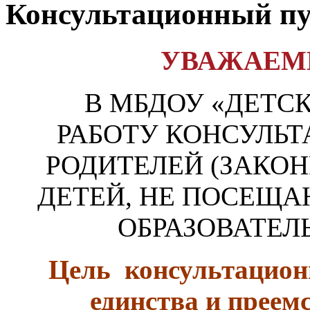
Консультационный п
УВАЖАЕМ
В МБДОУ «ДЕТСК
РАБОТУ КОНСУЛЬ
РОДИТЕЛЕЙ (ЗАКО
ДЕТЕЙ, НЕ ПОСЕ
ОБРАЗОВАТЕЛ
Цель консультационн
единства и преем