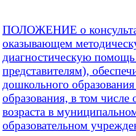
ПОЛОЖЕНИЕ о консульта
оказывающем методическу
диагностическую помощь
представителям), обеспе
дошкольного образования
образования, в том числ
возраста в муниципальн
образовательном учрежде