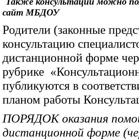
Также консультации можно по
сайт МБДОУ
Родители (законные предс
консультацию специалист
дистанционной форме чере
рубрике «Консультационн
публикуются в соответств
планом работы Консульта
ПОРЯДОК оказания помо
дистанционной форме (че