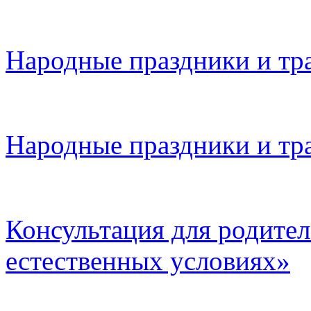
Народные праздники и тр
Народные праздники и тр
Консультация для родител
естественных условиях»