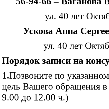
56-94-66 – Ваганова
ул. 40 лет Октя
Ускова Анна Серге
ул. 40 лет Октя
Порядок записи на конс
1.
Позвоните по указанном
цель Вашего обращения в
9.00 до 12.00 ч.)