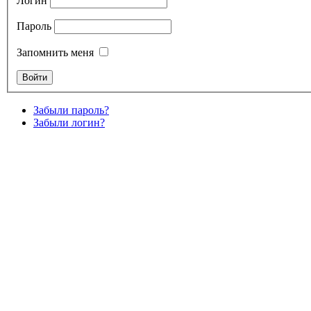
Логин
Пароль
Запомнить меня
Забыли пароль?
Забыли логин?