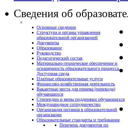
Сведения об образоват
Основные сведения
Структура и органы управления
образовательной организацией
Документы
Образование
Руководство
Педагогический состав
Материально-техническое обеспечение и
оснащенность образовательного процесса.
Доступная среда
Платные образовательные услуги
Финансово-хозяйственная деятельность
Вакантные места для приема (перевода)
обучающихся
Стипендии и меры поддержки обучающихся
Международное сотрудничество
Организация питания в образовательной
организации
Образовательные стандарты и требования
Перечень документов по