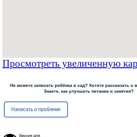
Просмотреть увеличенную ка
Не можете записать ребёнка в сад? Хотите рассказать о 
Знаете, как улучшить питание и занятия?
Написать о проблеме