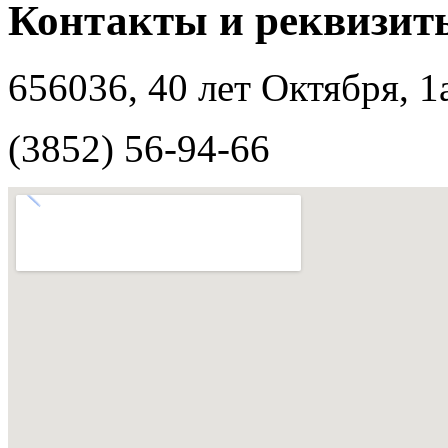
Контакты и реквизит
656036, 40 лет Октября, 1
(3852)
56-94-66