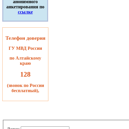
анонимного
анкетирования по
ссылке
Телефон доверия
ГУ МВД России
по Алтайскому
краю
128
(звонок по России
бесплатный),