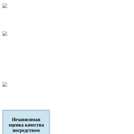
Независимая
оценка качества
посредством