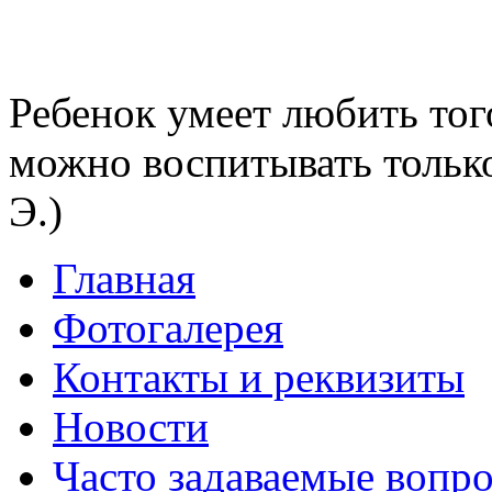
Ребенок умеет любить тог
можно воспитывать тольк
Э.)
Главная
Фотогалерея
Контакты и реквизиты
Новости
Часто задаваемые вопр