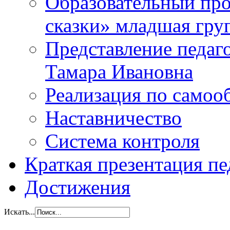
Образовательный прое
сказки» младшая гр
Представление педаг
Тамара Ивановна
Реализация по самоо
Наставничество
Система контроля
Краткая презентация пе
Достижения
Искать...