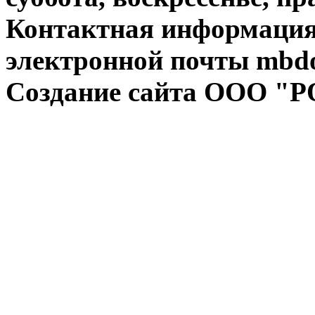
Контактная информация:
электронной почты mbdo
Создание сайта ООО "Р