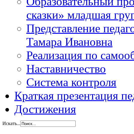
Образовательный прое
сказки» младшая гр
Представление педаг
Тамара Ивановна
Реализация по самоо
Наставничество
Система контроля
Краткая презентация пе
Достижения
Искать...