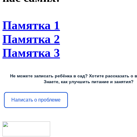
Памятка 1
Памятка 2
Памятка 3
Не можете записать ребёнка в сад? Хотите рассказать о 
Знаете, как улучшить питание и занятия?
Написать о проблеме