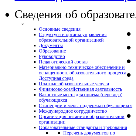
Сведения об образоват
Основные сведения
Структура и органы управления
образовательной организацией
Документы
Образование
Руководство
Педагогический состав
Материально-техническое обеспечение и
оснащенность образовательного процесса.
Доступная среда
Платные образовательные услуги
Финансово-хозяйственная деятельность
Вакантные места для приема (перевода)
обучающихся
Стипендии и меры поддержки обучающихся
Международное сотрудничество
Организация питания в образовательной
организации
Образовательные стандарты и требования
Перечень документов по