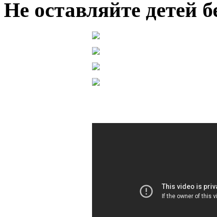
Не оставляйте детей б