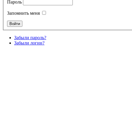
Пароль
Запомнить меня
Забыли пароль?
Забыли логин?