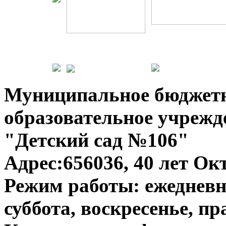
Муниципальное бюджет
образовательное учрежд
"Детский сад №106"
Адрес:656036, 40 лет Окт
Режим работы: ежедневно
суббота, воскресенье, п