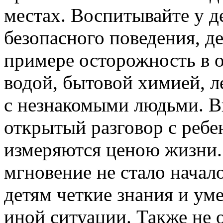
местах. Воспитывайте у д
безопасного поведения, д
примере осторожность в о
водой, бытовой химией, л
с незнакомыми людьми. В
открытый разговор с ребе
измеряются ценою жизни.
мгновение не стало начал
детям четкие знания и уме
иной ситуации. Также не