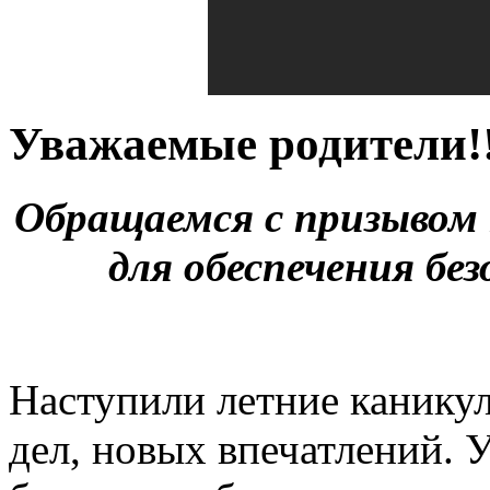
Уважаемые родители!!
Обращаемся с призывом
для обеспечения бе
Наступили летние каникул
дел, новых впечатлений. 