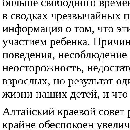
больше свободного времен
в сводках чрезвычайных 
информация о том, что эт
участием ребенка. Причин
поведения, несоблюдение 
неосторожность, недоста
взрослых, но результат од
жизни наших детей, и что
Алтайский краевой совет
крайне обеспокоен увели