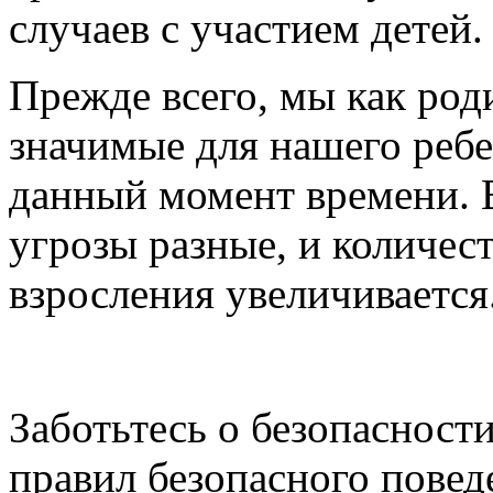
случаев с участием детей.
Прежде всего, мы как род
значимые для нашего ребе
данный момент времени. В
угрозы разные, и количес
взросления увеличивается
Заботьтесь о безопасност
правил безопасного повед