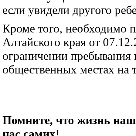
если увидели другого ребе
Кроме того, необходимо п
Алтайского края от 07.12
ограничении пребывания 
общественных местах на т
Помните, что жизнь наши
нас самих!