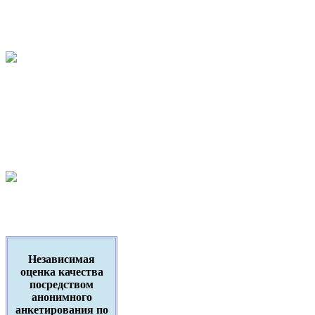
Независимая
оценка качества
посредством
анонимного
анкетирования по