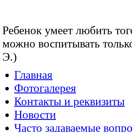
Ребенок умеет любить тог
можно воспитывать тольк
Э.)
Главная
Фотогалерея
Контакты и реквизиты
Новости
Часто задаваемые вопр