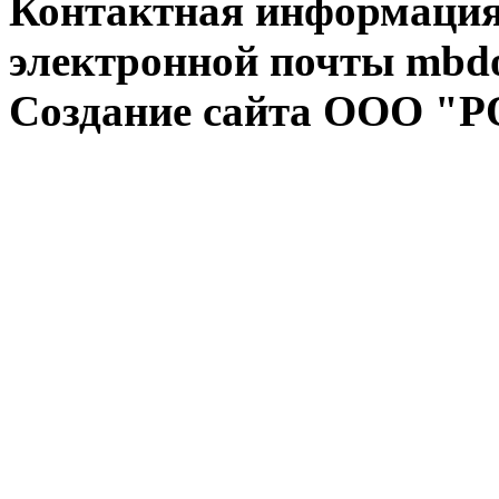
Контактная информация:
электронной почты mbdo
Создание сайта ООО "Р