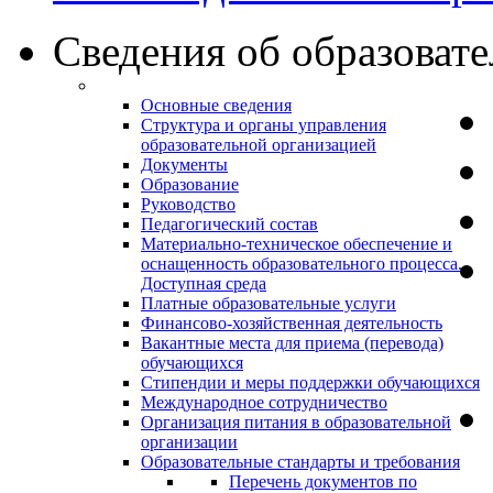
Сведения об образоват
Основные сведения
Структура и органы управления
образовательной организацией
Документы
Образование
Руководство
Педагогический состав
Материально-техническое обеспечение и
оснащенность образовательного процесса.
Доступная среда
Платные образовательные услуги
Финансово-хозяйственная деятельность
Вакантные места для приема (перевода)
обучающихся
Стипендии и меры поддержки обучающихся
Международное сотрудничество
Организация питания в образовательной
организации
Образовательные стандарты и требования
Перечень документов по