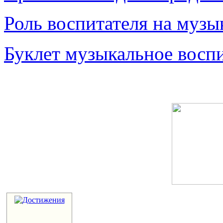
Роль воспитателя на музы
Буклет музыкальное воспи