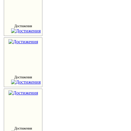
Достижения
Достижения
Достижения