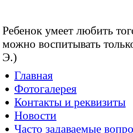
Ребенок умеет любить тог
можно воспитывать тольк
Э.)
Главная
Фотогалерея
Контакты и реквизиты
Новости
Часто задаваемые вопр