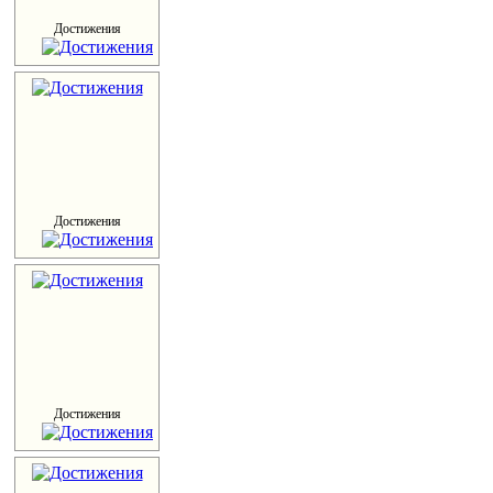
Достижения
Достижения
Достижения