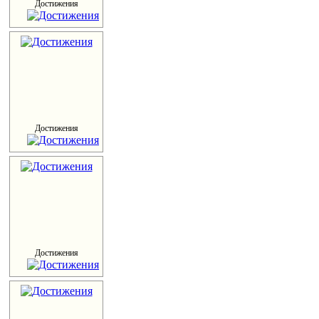
Достижения
Достижения
Достижения