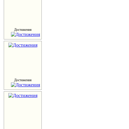
Достижения
Достижения