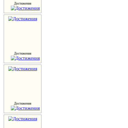
Достижения
Достижения
Достижения