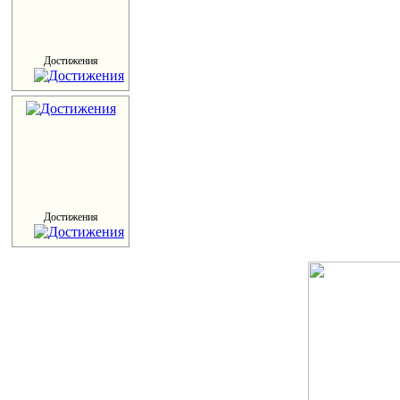
Достижения
Достижения