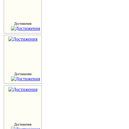
Достижения
Достижения
Достижения