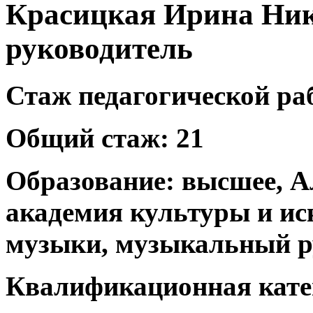
Красицкая Ирина Ник
руководитель
Стаж педагогической ра
Общий стаж: 21
Образование: высшее, А
академия культуры и иск
музыки, музыкальный р
Квалификационная кате