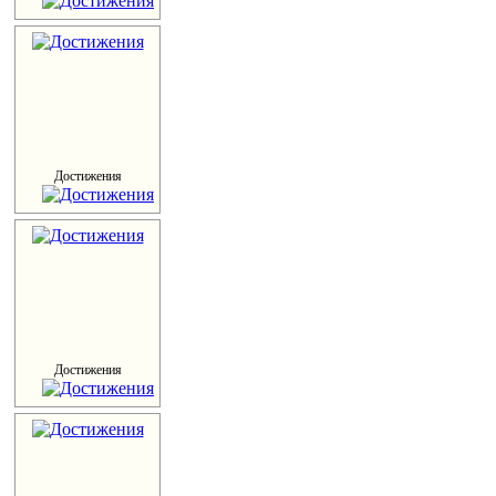
Достижения
Достижения