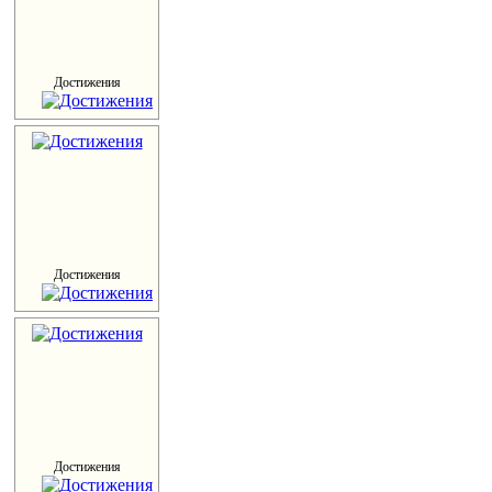
Достижения
Достижения
Достижения