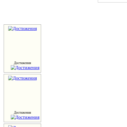
Достижения
Достижения