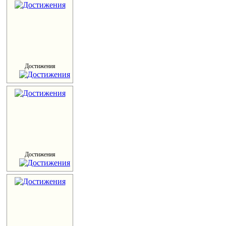
Достижения
Достижения