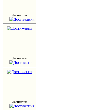
Достижения
Достижения
Достижения