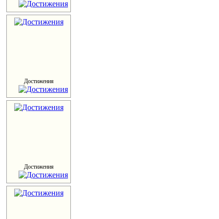
Достижения
Достижения