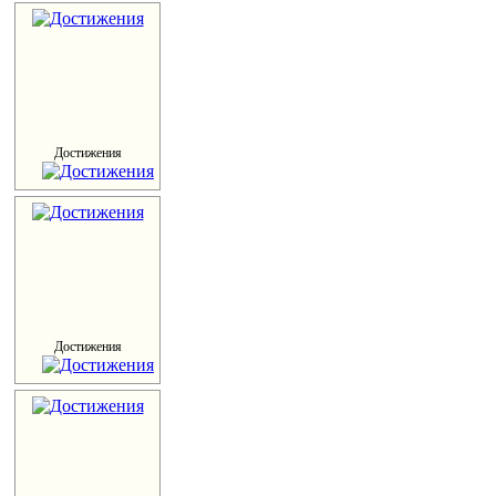
Достижения
Достижения