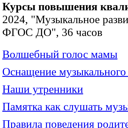
Курсы повышения квал
2024, "Музыкальное разви
ФГОС ДО", 36 часов
Волшебный голос мамы
Оснащение музыкального 
Наши утренники
Памятка как слушать музы
Правила поведения родите