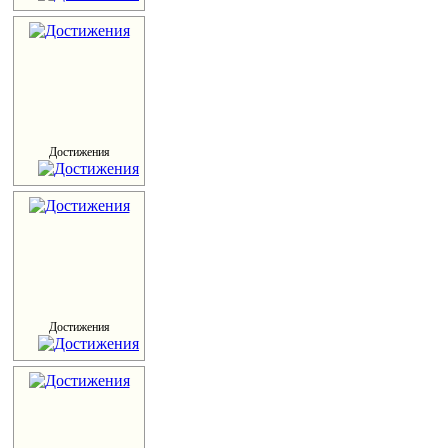
Достижения
Достижения