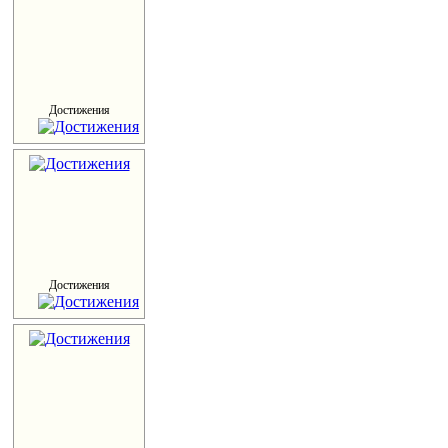
Достижения
Достижения