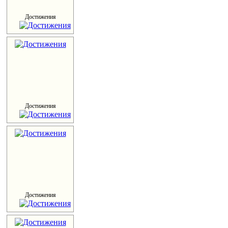
Достижения
Достижения
Достижения