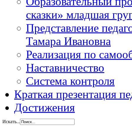
Образовательный прое
сказки» младшая гр
Представление педаг
Тамара Ивановна
Реализация по самоо
Наставничество
Система контроля
Краткая презентация пе
Достижения
Искать...