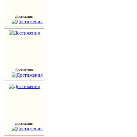
Достижения
Достижения
Достижения