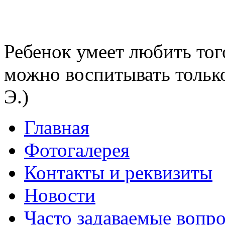
Ребенок умеет любить тог
можно воспитывать тольк
Э.)
Главная
Фотогалерея
Контакты и реквизиты
Новости
Часто задаваемые вопр