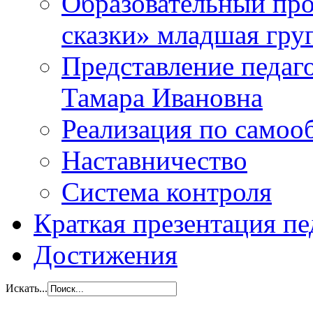
Образовательный прое
сказки» младшая гр
Представление педаг
Тамара Ивановна
Реализация по самоо
Наставничество
Система контроля
Краткая презентация пе
Достижения
Искать...