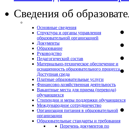
Сведения об образоват
Основные сведения
Структура и органы управления
образовательной организацией
Документы
Образование
Руководство
Педагогический состав
Материально-техническое обеспечение и
оснащенность образовательного процесса.
Доступная среда
Платные образовательные услуги
Финансово-хозяйственная деятельность
Вакантные места для приема (перевода)
обучающихся
Стипендии и меры поддержки обучающихся
Международное сотрудничество
Организация питания в образовательной
организации
Образовательные стандарты и требования
Перечень документов по