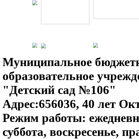
Муниципальное бюджет
образовательное учрежд
"Детский сад №106"
Адрес:656036, 40 лет Окт
Режим работы: ежедневно
суббота, воскресенье, п