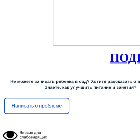
ПОДР
Не можете записать ребёнка в сад? Хотите рассказать о 
Знаете, как улучшить питание и занятия?
Написать о проблеме