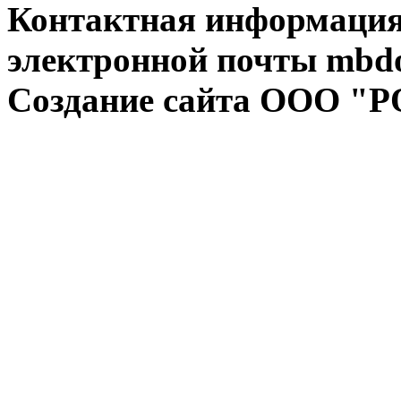
Контактная информация:
электронной почты mbdo
Создание сайта ООО "Р