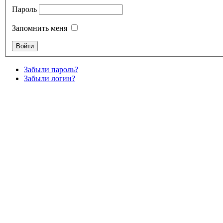
Пароль
Запомнить меня
Забыли пароль?
Забыли логин?