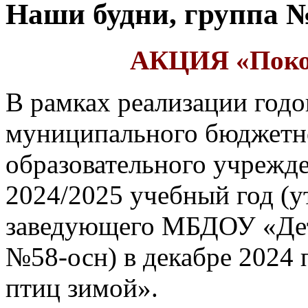
Наши будни, группа 
АКЦИЯ «Покор
В рамках реализации годо
муниципального бюджетн
образовательного учрежд
2024/2025 учебный год (
заведующего МБДОУ «Дет
№58-осн) в декабре 2024
птиц зимой».