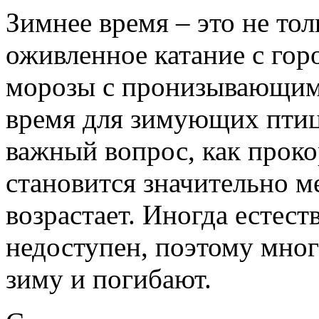
Зимнее время – это не тол
оживленное катание с горо
морозы с пронизывающим 
время для зимующих птиц
важный вопрос, как прок
становится значительно м
возрастает. Иногда естес
недоступен, поэтому мно
зиму и погибают.