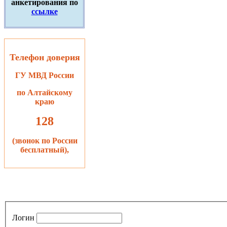
анкетирования по
ссылке
Телефон доверия
ГУ МВД России
по Алтайскому
краю
128
(звонок по России
бесплатный),
Логин