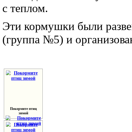
с теплом.
Эти кормушки были разве
(группа №5) и организова
Покормите птиц
зимой