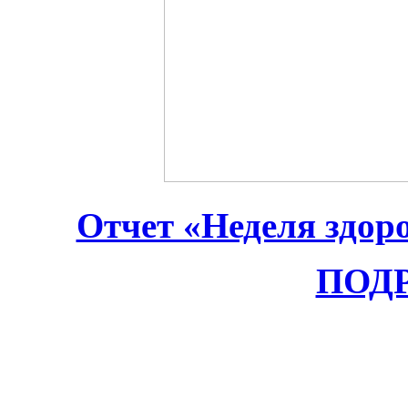
Отчет «Неделя здор
ПОДР