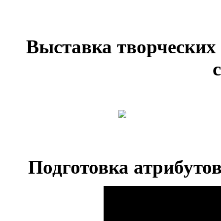
Выставка творческих р
Подготовка атрибутов