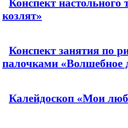
Конспект настольного 
козлят»
Конспект занятия по 
палочками «Волшебное 
Калейдоскоп «Мои люб