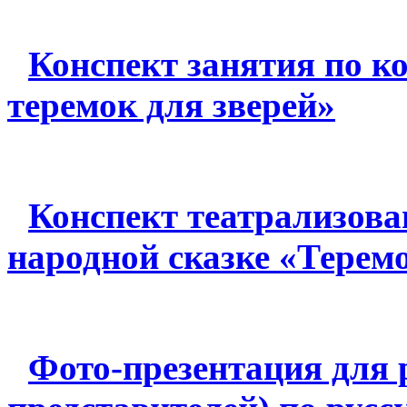
Конспект занятия по 
теремок для зверей»
Конспект театрализова
народной сказке «Терем
Фото-презентация для 