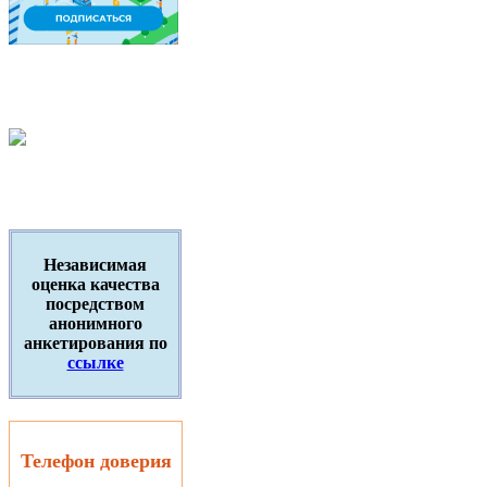
Независимая
оценка качества
посредством
анонимного
анкетирования по
ссылке
Телефон доверия