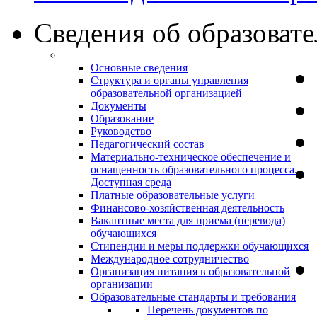
Сведения об образоват
Основные сведения
Структура и органы управления
образовательной организацией
Документы
Образование
Руководство
Педагогический состав
Материально-техническое обеспечение и
оснащенность образовательного процесса.
Доступная среда
Платные образовательные услуги
Финансово-хозяйственная деятельность
Вакантные места для приема (перевода)
обучающихся
Стипендии и меры поддержки обучающихся
Международное сотрудничество
Организация питания в образовательной
организации
Образовательные стандарты и требования
Перечень документов по