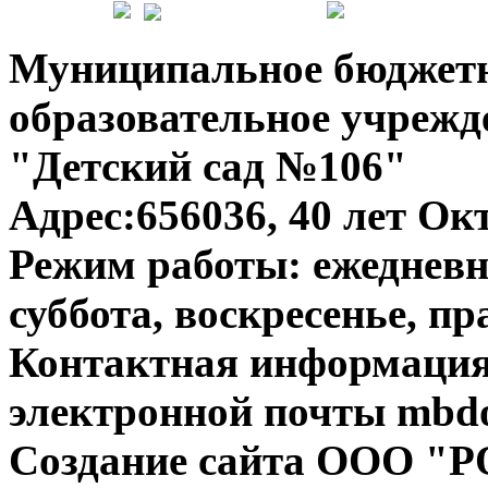
Муниципальное бюджет
образовательное учрежд
"Детский сад №106"
Адрес:656036, 40 лет Окт
Режим работы: ежедневно
суббота, воскресенье, п
Контактная информация:
электронной почты mbdo
Создание сайта ООО "Р