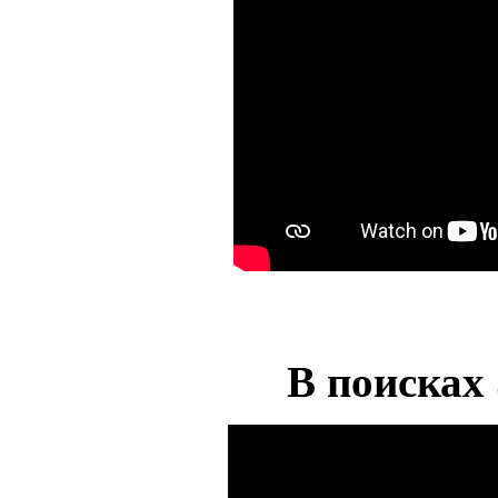
В поисках