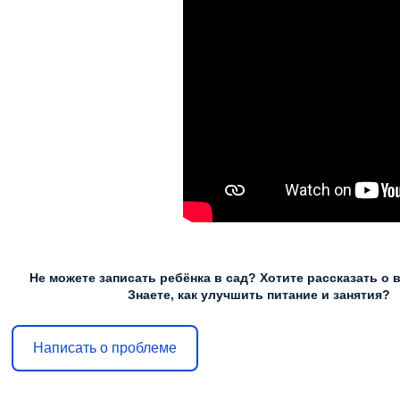
Не можете записать ребёнка в сад? Хотите рассказать о 
Знаете, как улучшить питание и занятия?
Написать о проблеме