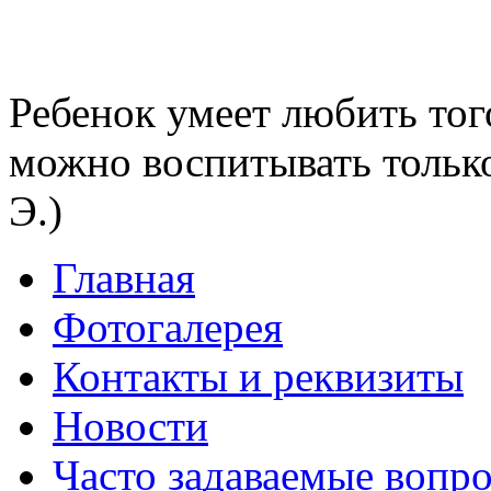
Ребенок умеет любить тог
можно воспитывать тольк
Э.)
Главная
Фотогалерея
Контакты и реквизиты
Новости
Часто задаваемые вопр