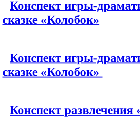
Конспект игры-драмати
сказке «Колобок»
Конспект игры-драмати
сказке «Колобок»
Конспект развлечения 