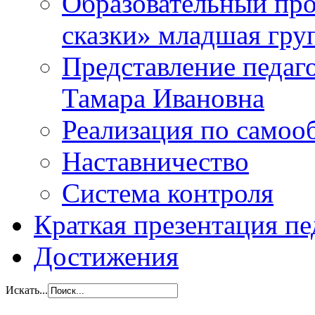
Образовательный прое
сказки» младшая гр
Представление педаг
Тамара Ивановна
Реализация по самоо
Наставничество
Система контроля
Краткая презентация пе
Достижения
Искать...